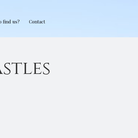
 find us?
Contact
stles