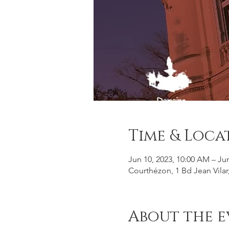
Time & Loca
Jun 10, 2023, 10:00 AM – Ju
Courthézon, 1 Bd Jean Vilar
About the e