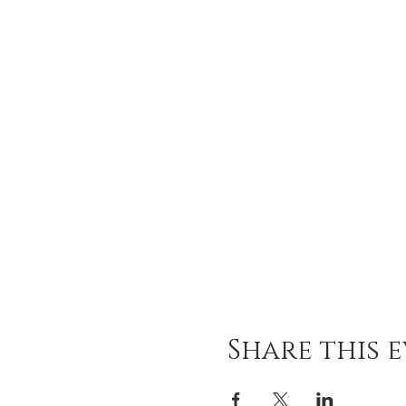
Share this 