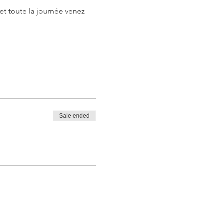
t toute la journée venez 
Sale ended