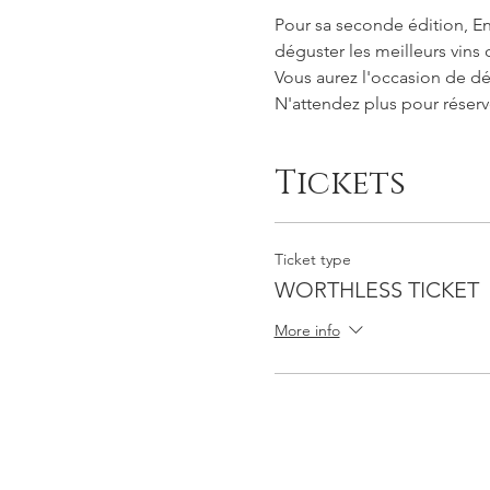
Pour sa seconde édition, En
déguster les meilleurs vins
Vous aurez l'occasion de dé
N'attendez plus pour réserve
Tickets
Ticket type
WORTHLESS TICKET
More info